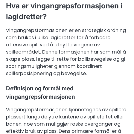
Hva er vingangrepsformasjonen i
lagidretter?
Vingangrepsformasjonen er en strategisk ordning
som brukes i ulike lagidretter for å forbedre
offensive spill ved å utnytte vingene av
spilleområdet. Denne formasjonen har som mål å
skape plass, legge til rette for ballbevegelse og gi
scoringsmuligheter gjennom koordinert
spillerposisjonering og bevegelse.
Definisjon og formål med
vingangrepsformasjonen
Vingangrepsformasjonen kjennetegnes av spillere
plassert langs de ytre kantene av spillefeltet eller
banen, noe som muliggjør raske overganger og
effektiv bruk av plass. Dens primære formål er å