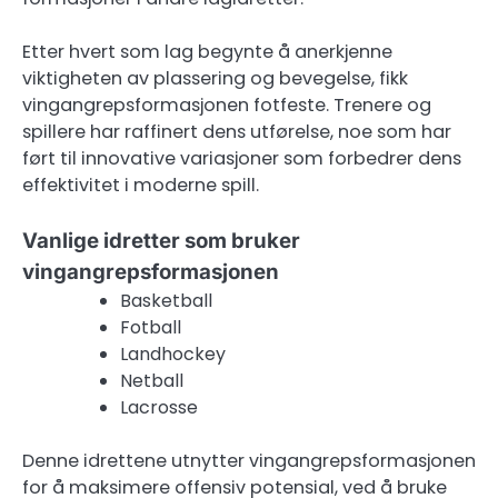
Etter hvert som lag begynte å anerkjenne
viktigheten av plassering og bevegelse, fikk
vingangrepsformasjonen fotfeste. Trenere og
spillere har raffinert dens utførelse, noe som har
ført til innovative variasjoner som forbedrer dens
effektivitet i moderne spill.
Vanlige idretter som bruker
vingangrepsformasjonen
Basketball
Fotball
Landhockey
Netball
Lacrosse
Denne idrettene utnytter vingangrepsformasjonen
for å maksimere offensiv potensial, ved å bruke