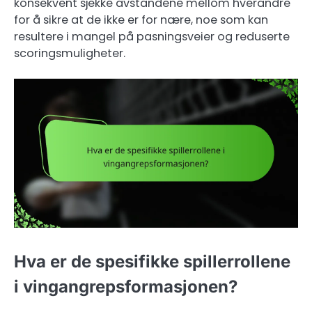
konsekvent sjekke avstandene mellom hverandre
for å sikre at de ikke er for nære, noe som kan
resultere i mangel på pasningsveier og reduserte
scoringsmuligheter.
Hva er de spesifikke spillerrollene
i vingangrepsformasjonen?