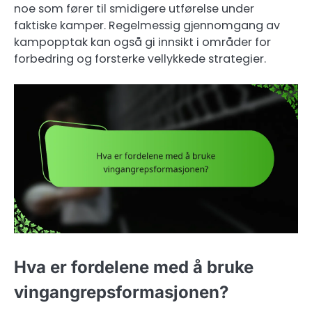
noe som fører til smidigere utførelse under
faktiske kamper. Regelmessig gjennomgang av
kampopptak kan også gi innsikt i områder for
forbedring og forsterke vellykkede strategier.
Hva er fordelene med å bruke
vingangrepsformasjonen?