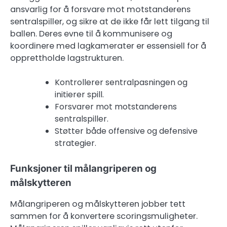
ansvarlig for å forsvare mot motstanderens
sentralspiller, og sikre at de ikke får lett tilgang til
ballen. Deres evne til å kommunisere og
koordinere med lagkamerater er essensiell for å
opprettholde lagstrukturen.
Kontrollerer sentralpasningen og
initierer spill.
Forsvarer mot motstanderens
sentralspiller.
Støtter både offensive og defensive
strategier.
Funksjoner til målangriperen og
målskytteren
Målangriperen og målskytteren jobber tett
sammen for å konvertere scoringsmuligheter.