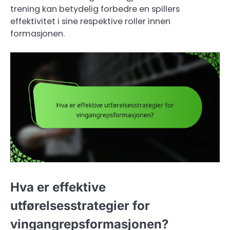
trening kan betydelig forbedre en spillers
effektivitet i sine respektive roller innen
formasjonen.
Hva er effektive
utførelsesstrategier for
vingangrepsformasjonen?