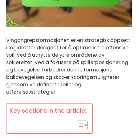
Vingangrepsformasjonen er en strategisk oppsett
i lagidretter designet for å optimalisere offensive
spill ved å utnytte de ytre områdene av
spillefeltet. Ved å fokusere på spillerposisjonering
og bevegelse, forbedrer denne formasjonen
ballbevegelsen og skaper scoringsmuligheter
gjennom veldefinerte roller og
utførelsesstrategier.
Key sections in the article: